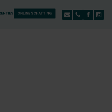
RENTIES
ONLINE SCHATTING