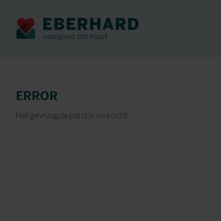
ERROR
Het gevraagde pand is verkocht