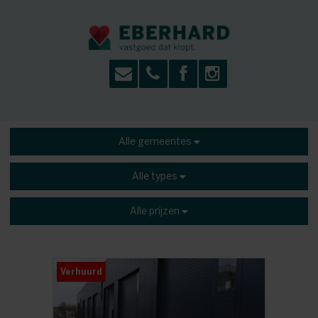
Alle gemeentes
Alle types
Alle prijzen
Verhuurd