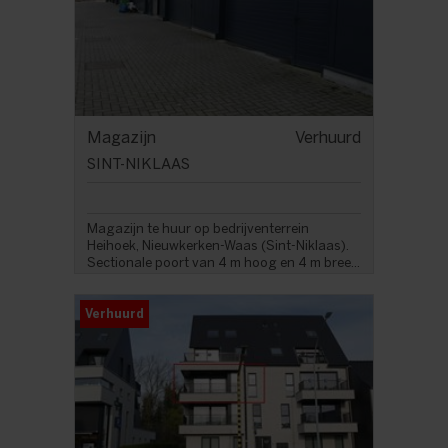
Magazijn
Verhuurd
SINT-NIKLAAS
Magazijn te huur op bedrijventerrein
Heihoek, Nieuwkerken-Waas (Sint-Niklaas).
Sectionale poort van 4 m hoog en 4 m bree...
Verhuurd